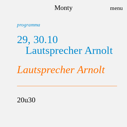
Monty
programma
29, 30.10
Lautsprecher Arnolt
Lautsprecher Arnolt
20u30