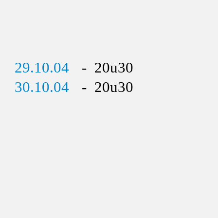
29.10.04
- 20u30
30.10.04
- 20u30