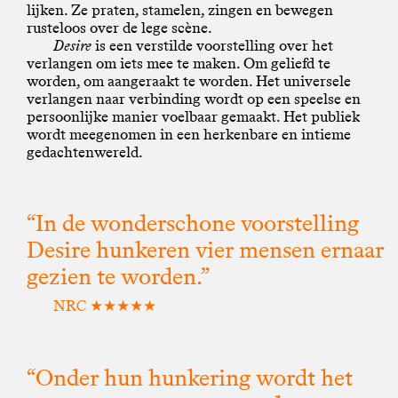
lijken. Ze praten, stamelen, zingen en bewegen
rusteloos over de lege scène.
Desire
is een verstilde voorstelling over het
verlangen om iets mee te maken. Om geliefd te
worden, om aangeraakt te worden. Het universele
verlangen naar verbinding wordt op een speelse en
persoonlijke manier voelbaar gemaakt. Het publiek
wordt meegenomen in een herkenbare en intieme
gedachtenwereld.
“In de wonderschone voorstelling
Desire hunkeren vier mensen ernaar
gezien te worden.”
NRC ★★★★★
“Onder hun hunkering wordt het