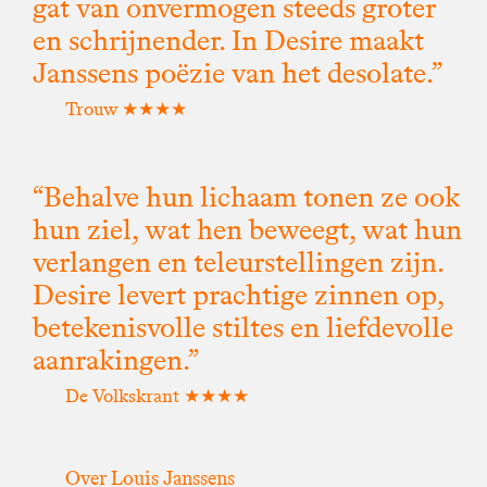
gat van onvermogen steeds groter
en schrijnender. In Desire maakt
Janssens poëzie van het desolate.”
Trouw ★★★★
“Behalve hun lichaam tonen ze ook
hun ziel, wat hen beweegt, wat hun
verlangen en teleurstellingen zijn.
Desire levert prachtige zinnen op,
betekenisvolle stiltes en liefdevolle
aanrakingen.”
De Volkskrant ★★★★
Over Louis Janssens