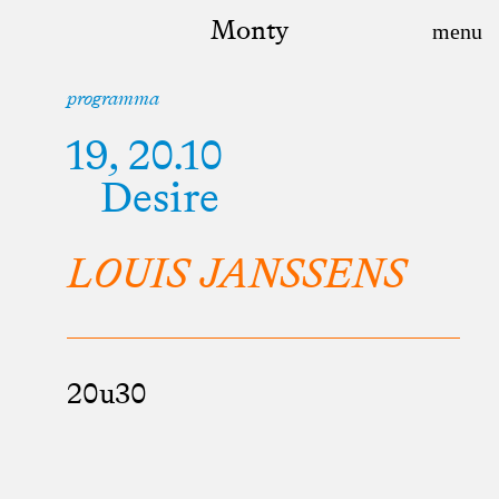
Monty
programma
19, 20.10
Desire
LOUIS JANSSENS
20u30