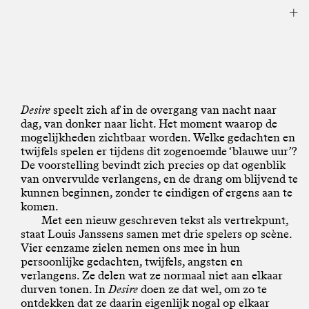
Desire
speelt zich af in de overgang van nacht naar
dag, van donker naar licht. Het moment waarop de
mogelijkheden zichtbaar worden. Welke gedachten en
twijfels spelen er tijdens dit zogenoemde ‘blauwe uur’?
De voorstelling bevindt zich precies op dat ogenblik
van onvervulde verlangens, en de drang om blijvend te
kunnen beginnen, zonder te eindigen of ergens aan te
komen.
Met een nieuw geschreven tekst als vertrekpunt,
staat Louis Janssens samen met drie spelers op scène.
Vier eenzame zielen nemen ons mee in hun
persoonlijke gedachten, twijfels, angsten en
verlangens. Ze delen wat ze normaal niet aan elkaar
durven tonen. In
Desire
doen ze dat wel, om zo te
ontdekken dat ze daarin eigenlijk nogal op elkaar