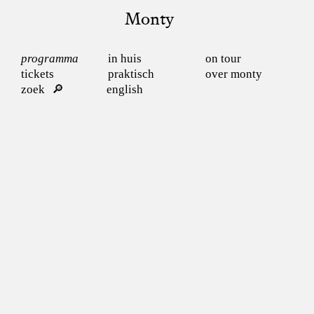
Monty
programma
in huis
on tour
tickets
praktisch
over monty
zoek
english