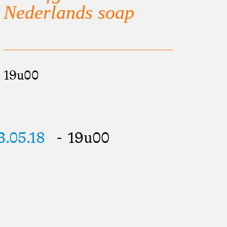
Nederlands soap
19u00
3.05.18
- 19u00