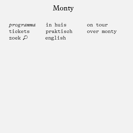
Monty
programma
in huis
on tour
tickets
praktisch
over monty
zoek
english