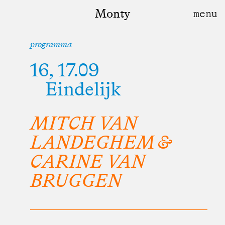
Monty
programma
16, 17.09
Eindelijk
MITCH VAN
LANDEGHEM &
CARINE VAN
BRUGGEN