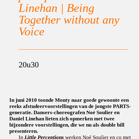
Linehan | Being
Together without any
Voice
20u30
In juni 2010 toonde Monty naar goede gewoonte een
reeks afstudeervoorstellingen van de jongste PARTS-
generatie. Dansers-choreografen Noé Soulier en
Daniel Linehan lieten zich opmerken met twee
bijzondere voorstellingen, die we nu als double bill
presenteren.
In
Little Perceptions
werken Noé Soulier en co met