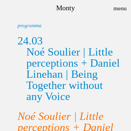
Monty
programma
24.03
Noé Soulier | Little
perceptions + Daniel
Linehan | Being
Together without
any Voice
Noé Soulier | Little
perceptions + Daniel