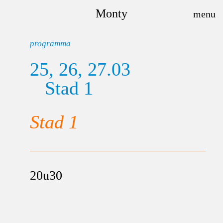
Monty
programma
25, 26, 27.03
Stad 1
Stad 1
20u30