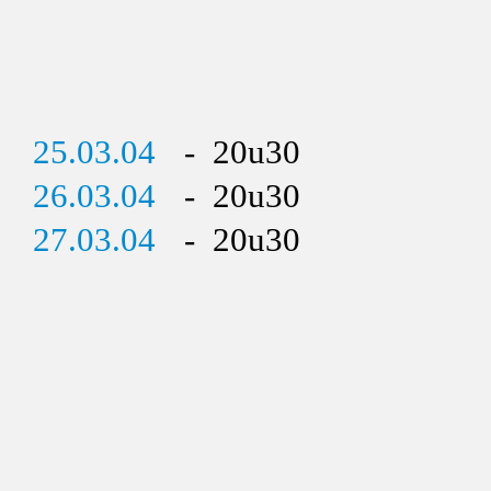
25.03.04
- 20u30
26.03.04
- 20u30
27.03.04
- 20u30