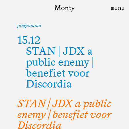
Monty
programma
15.12
STAN | JDX a
public enemy |
benefiet voor
Discordia
STAN | JDX a public
enemy | benefiet voor
Discordia