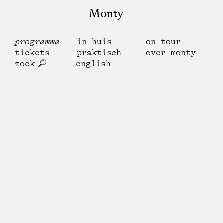
Monty
programma
in huis
on tour
tickets
praktisch
over monty
zoek
english