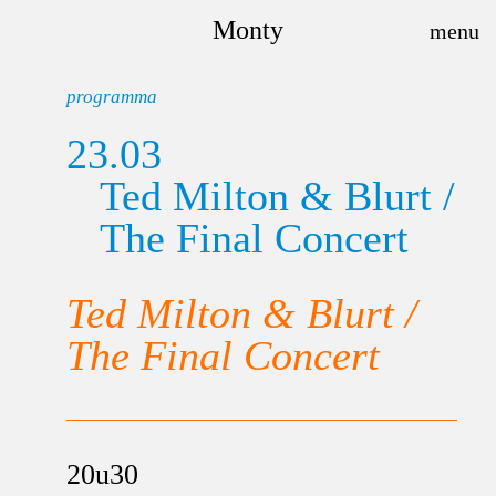
Monty
programma
23.03
Ted Milton & Blurt /
The Final Concert
Ted Milton & Blurt /
The Final Concert
20u30