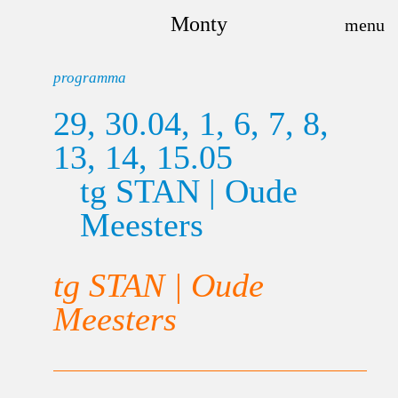
Monty
programma
29, 30.04, 1, 6, 7, 8,
13, 14, 15.05
tg STAN | Oude
Meesters
tg STAN | Oude
Meesters