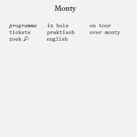
Monty
programma
in huis
on tour
tickets
praktisch
over monty
zoek
english