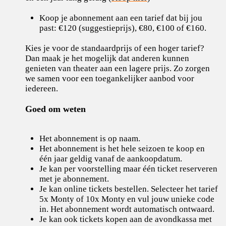
Koop je abonnement aan een tarief dat bij jou
past: €120 (suggestieprijs), €80, €100 of €160.
Kies je voor de standaardprijs of een hoger tarief?
Dan maak je het mogelijk dat anderen kunnen
genieten van theater aan een lagere prijs. Zo zorgen
we samen voor een toegankelijker aanbod voor
iedereen.
Goed om weten
Het abonnement is op naam.
Het abonnement is het hele seizoen te koop en
één jaar geldig vanaf de aankoopdatum.
Je kan per voorstelling maar één ticket reserveren
met je abonnement.
Je kan online tickets bestellen. Selecteer het tarief
5x Monty of 10x Monty en vul jouw unieke code
in. Het abonnement wordt automatisch ontwaard.
Je kan ook tickets kopen aan de avondkassa met