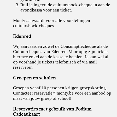
Ruil je ingevulde cultuurshock-cheque in aan de
avondkassa voor een ticket.
Monty aanvaardt voor alle voorstellingen
cultuurshock-cheques.
Edenred
Wij aanvaarden zowel de Consumptiecheque als de
Cultuurcheques van Edenred. Voorlopig zijn tickets
hiermee enkel aan de kassa te betalen. Je kan wel al
op voorhand je tickets telefonisch of via mail
reserveren
Groepen en scholen
Groepen vanaf 10 personen krijgen groepskorting.
Contacteer
reservatie@monty.be
voor een aanbod op
maat van jouw groep of school!
Reservaties met gebruik van Podium
Cadeaukaart