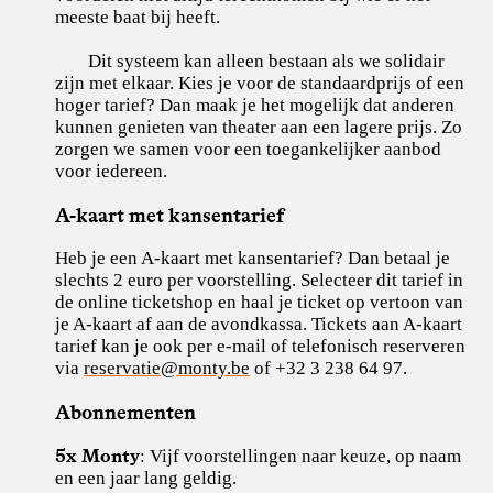
meeste baat bij heeft.
Dit systeem kan alleen bestaan als we solidair
zijn met elkaar. Kies je voor de standaardprijs of een
hoger tarief? Dan maak je het mogelijk dat anderen
kunnen genieten van theater aan een lagere prijs. Zo
zorgen we samen voor een toegankelijker aanbod
voor iedereen.
A-kaart met kansentarief
Heb je een A-kaart met kansentarief? Dan betaal je
slechts 2 euro per voorstelling. Selecteer dit tarief in
de online ticketshop en haal je ticket op vertoon van
je A-kaart af aan de avondkassa. Tickets aan A-kaart
tarief kan je ook per e-mail of telefonisch reserveren
via
reservatie@monty.be
of +32 3 238 64 97.
Abonnementen
5x Monty
: Vijf voorstellingen naar keuze, op naam
en een jaar lang geldig.